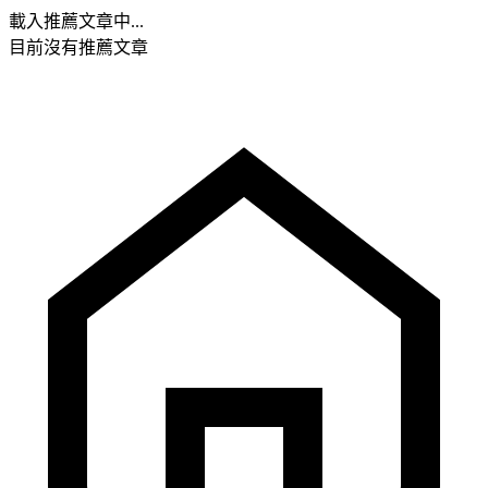
載入推薦文章中...
目前沒有推薦文章