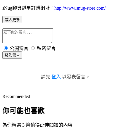
sNug腳臭剋星訂購網址：
http://www.snug-store.com/
載入更多
公開留言
私密留言
發佈留言
請先
登入
以發表留言。
Recommended
你可能也喜歡
為你精選 3 篇值得延伸閱讀的內容