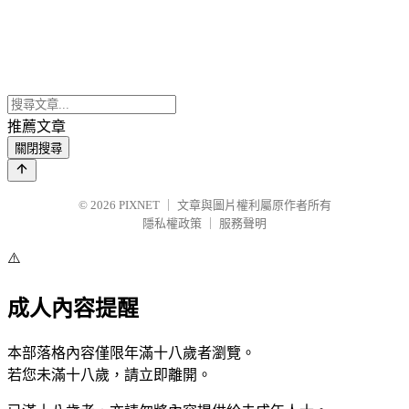
推薦文章
關閉搜尋
© 2026
PIXNET
｜
文章與圖片權利屬原作者所有
隱私權政策
｜
服務聲明
⚠️
成人內容提醒
本部落格內容僅限年滿十八歲者瀏覽。
若您未滿十八歲，請立即離開。