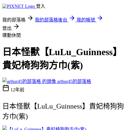
登入
我的部落格
我的部落格後台
我的帳號
登出
運動休閒
日本怪獸【LuLu_Guinness】
貴妃椅狗狗方巾(紫)
arthur45的部落格
12年前
日本怪獸【LuLu_Guinness】貴妃椅狗狗
方巾(紫)