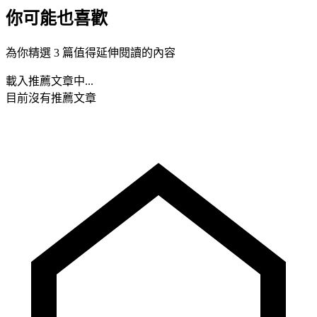
你可能也喜歡
為你精選 3 篇值得延伸閱讀的內容
載入推薦文章中...
目前沒有推薦文章