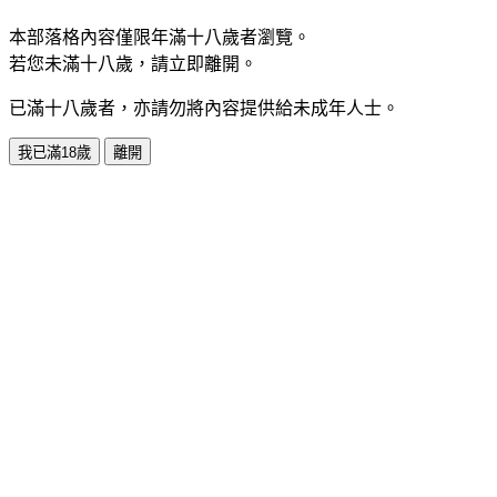
本部落格內容僅限年滿十八歲者瀏覽。
若您未滿十八歲，請立即離開。
已滿十八歲者，亦請勿將內容提供給未成年人士。
我已滿18歲
離開