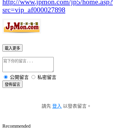
http://www.jpmon.com/jp5/home.asp?
src=vip_af000027898
載入更多
公開留言
私密留言
發佈留言
請先
登入
以發表留言。
Recommended