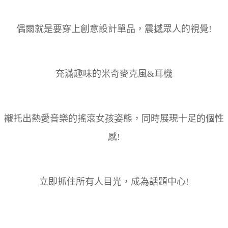
偶爾就是要穿上創意設計單品，震撼眾人的視覺!
充滿趣味的米奇麥克風&耳機
襯托出熱愛音樂的搖滾女孩姿態，同時展現十足的個性
感!
立即抓住所有人目光，成為話題中心!