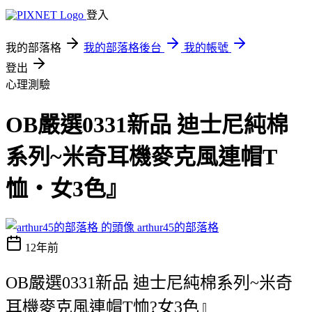
登入
我的部落格
我的部落格後台
我的帳號
登出
心理測驗
OB嚴選0331新品 迪士尼純棉
系列~米奇耳機麥克風連帽T
恤‧女3色』
arthur45的部落格
12年前
OB嚴選0331新品 迪士尼純棉系列~米奇
耳機麥克風連帽T恤?女3色』