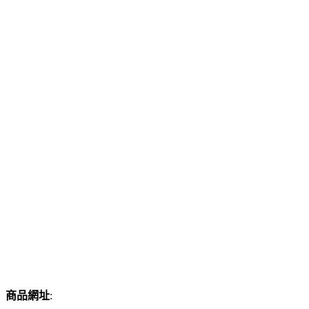
商品網址
: