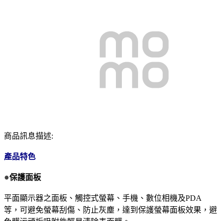
商品訊息描述:
產品特色
●
保護面板
平面顯示器之面板、觸控式螢幕、手機、數位相機及PDA
等，可避免螢幕刮傷、防止灰塵，達到保護螢幕面板效果，避