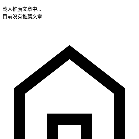
載入推薦文章中...
目前沒有推薦文章