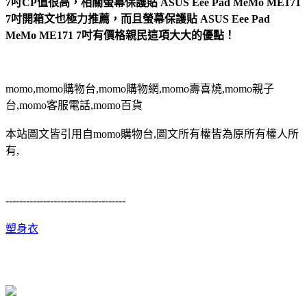
7吋CP值很高，相關螢幕保護貼 ASUS Eee Pad MeMo ME171
7吋開箱文也極力推薦，而且螢幕保護貼 ASUS Eee Pad
MeMo ME171 7吋有價格親民這項大大的優點！
momo,momo購物台,momo購物網,momo壽喜燒,momo親子
台,momo客服電話,momo百貨
本站圖文皆引用自momo購物台,圖文所有權皆為原所有權人所
有,
-----------------------------------
塑身衣