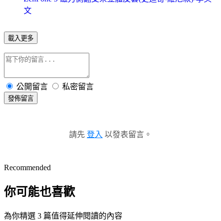
文
載入更多
公開留言
私密留言
發佈留言
請先
登入
以發表留言。
Recommended
你可能也喜歡
為你精選 3 篇值得延伸閱讀的內容