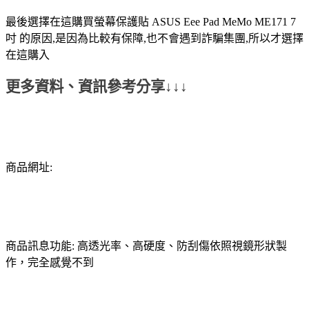
最後選擇在這購買螢幕保護貼 ASUS Eee Pad MeMo ME171 7
吋 的原因,是因為比較有保障,也不會遇到詐騙集團,所以才選擇
在這購入
更多資料、資訊參考分享↓↓↓
商品網址:
商品訊息功能: 高透光率、高硬度、防刮傷依照視鏡形狀製
作，完全感覺不到