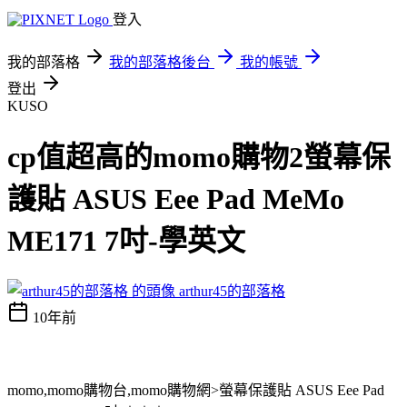
登入
我的部落格
我的部落格後台
我的帳號
登出
KUSO
cp值超高的momo購物2螢幕保
護貼 ASUS Eee Pad MeMo
ME171 7吋-學英文
arthur45的部落格
10年前
momo,momo購物台,momo購物網>螢幕保護貼 ASUS Eee Pad